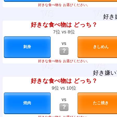
好きな食べ物を お選びください。
好き
好きな食べ物は どっち？
7位 vs 8位
VS
？
好きな食べ物を お選びください。
好き嫌い
好きな食べ物は どっち？
9位 vs 10位
VS
？