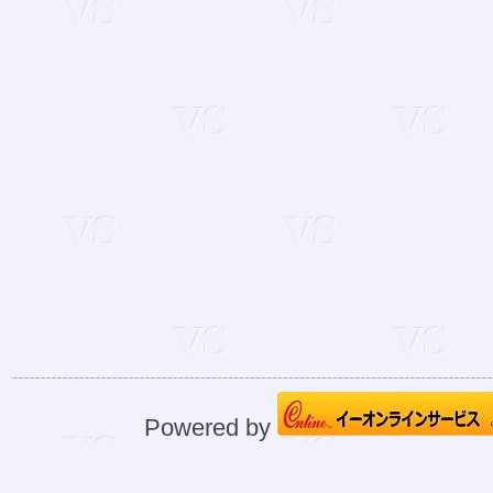
Powered by