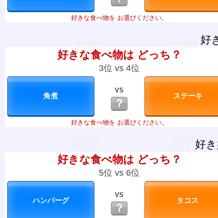
好きな食べ物を お選びください。
好
好きな食べ物は どっち？
3位 vs 4位
VS
？
好きな食べ物を お選びください。
好き
好きな食べ物は どっち？
5位 vs 6位
VS
？