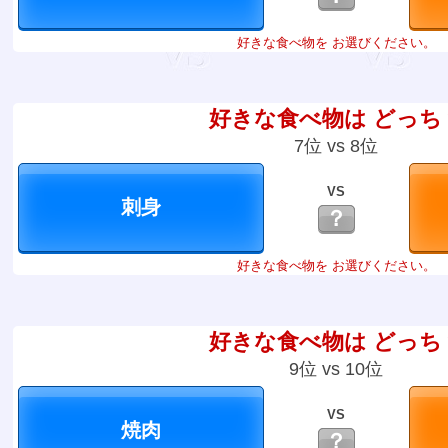
好きな食べ物を お選びください。
好きな食べ物は どっち
7位 vs 8位
VS
？
好きな食べ物を お選びください。
好きな食べ物は どっち
9位 vs 10位
VS
？