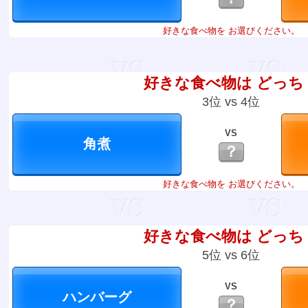
好きな食べ物を お選びください。
好きな食べ物は どっち
3位 vs 4位
VS
？
好きな食べ物を お選びください。
好きな食べ物は どっち
5位 vs 6位
VS
？