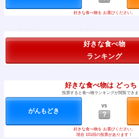
好きな食べ物を お選びください。
好きな食べ物
ランキング
好きな食べ物は どっち
投票すると食べ物ランキングが閲覧できま
VS
？
好きな食べ物を お選びください。
現在 101回の投票があります！