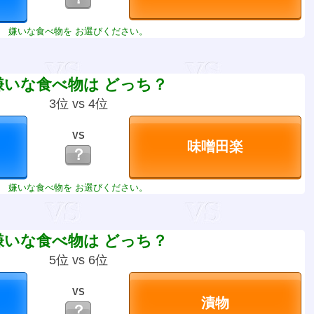
嫌いな食べ物を お選びください。
嫌いな食べ物は どっち？
3位 vs 4位
VS
？
嫌いな食べ物を お選びください。
嫌いな食べ物は どっち？
5位 vs 6位
VS
？