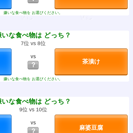
嫌いな食べ物を お選びください。
嫌いな食べ物は どっち？
7位 vs 8位
VS
？
嫌いな食べ物を お選びください。
嫌いな食べ物は どっち？
9位 vs 10位
VS
？