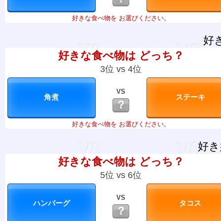
好きな食べ物を お選びください。
好
好きな食べ物は どっち？
3位 vs 4位
VS
？
好きな食べ物を お選びください。
好き
好きな食べ物は どっち？
5位 vs 6位
VS
？