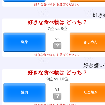
好きな食べ物を お選びください。
好き
好きな食べ物は どっち？
7位 vs 8位
VS
？
好きな食べ物を お選びください。
好き嫌い
好きな食べ物は どっち？
9位 vs 10位
VS
？