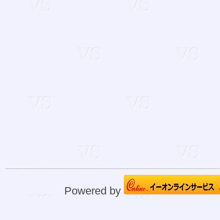
Powered by