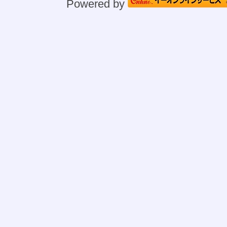
Powered by