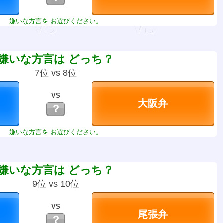
嫌いな方言を お選びください。
嫌いな方言は どっち？
7位 vs 8位
VS
？
嫌いな方言を お選びください。
嫌いな方言は どっち？
9位 vs 10位
VS
？