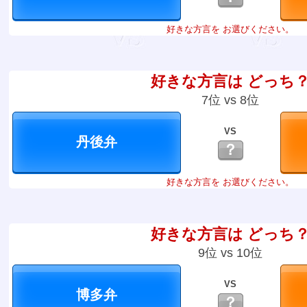
好きな方言を お選びください。
好きな方言は どっち
7位 vs 8位
VS
？
好きな方言を お選びください。
好きな方言は どっち
9位 vs 10位
VS
？