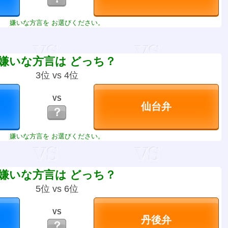
嫌いな方言を お選びください。
嫌いな方言は どっち？
3位 vs 4位
VS
？
嫌いな方言を お選びください。
嫌いな方言は どっち？
5位 vs 6位
VS
？