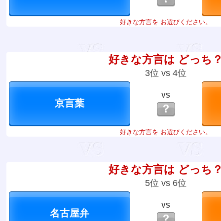
好きな方言を お選びください。
好きな方言は どっち
3位 vs 4位
VS
？
好きな方言を お選びください。
好きな方言は どっち
5位 vs 6位
VS
？