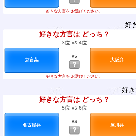
好きな方言を お選びください。
好
好きな方言は どっち？
3位 vs 4位
VS
？
好きな方言を お選びください。
好き
好きな方言は どっち？
5位 vs 6位
VS
？