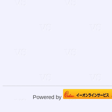
Powered by