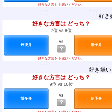
好きな方言を お選びください。
好き
好きな方言は どっち？
7位 vs 8位
VS
？
好きな方言を お選びください。
好き嫌い
好きな方言は どっち？
9位 vs 10位
VS
？