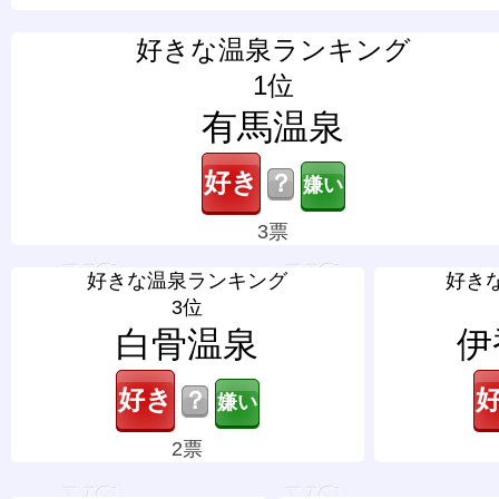
好きな温泉ランキング
1位
有馬温泉
？
3票
好きな温泉ランキング
好き
3位
白骨温泉
伊
？
2票