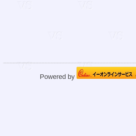
Powered by