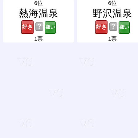
6位
6位
熱海温泉
野沢温泉
？
？
1票
1票