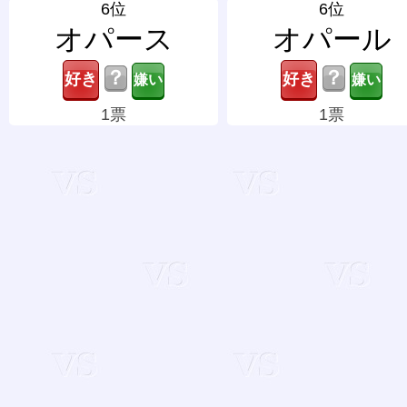
6位
6位
オパース
オパール
？
？
1票
1票