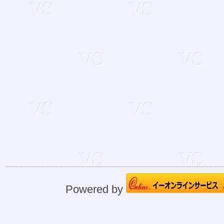
Powered by