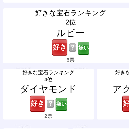
好きな宝石ランキング
2位
ルビー
？
6票
好きな宝石ランキング
好き
4位
ダイヤモンド
ア
？
2票