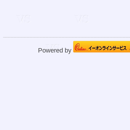
Powered by