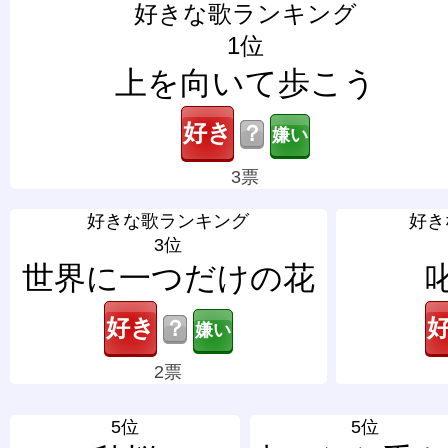
好きな歌ランキング
1位
上を向いて歩こう
？
3票
好きな歌ランキング
好き
3位
世界に一つだけの花
？
2票
5位
5位