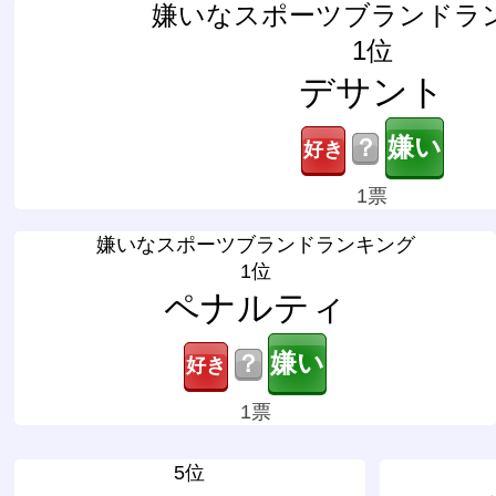
嫌いなスポーツブランドラ
1位
デサント
？
1票
嫌いなスポーツブランドランキング
1位
ペナルティ
？
1票
5位