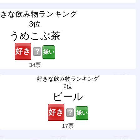
好きな飲み物ランキング
3位
うめこぶ茶
？
34票
好きな飲み物ランキング
6位
ビール
？
17票