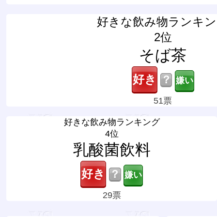
好きな飲み物ランキン
2位
そば茶
？
51票
好きな飲み物ランキング
4位
乳酸菌飲料
？
29票