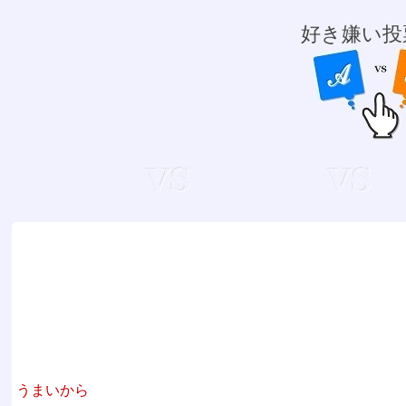
好き嫌い投
うまいから