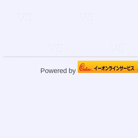
Powered by