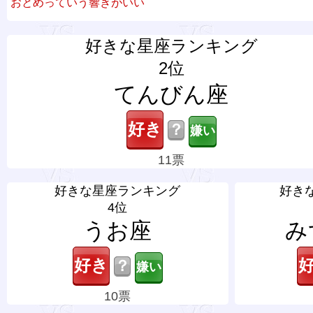
おとめっていう響きがいい
好きな星座ランキング
2位
てんびん座
？
11票
好きな星座ランキング
好き
4位
うお座
み
？
10票