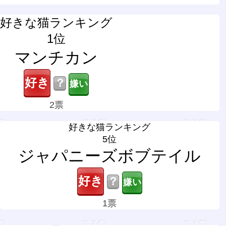
好きな猫ランキング
1位
マンチカン
？
2票
好きな猫ランキング
5位
ジャパニーズボブテイル
？
1票