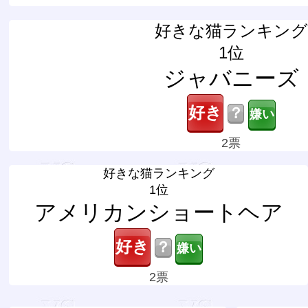
好きな猫ランキング
1位
ジャバニーズ
？
2票
好きな猫ランキング
1位
アメリカンショートヘア
？
2票