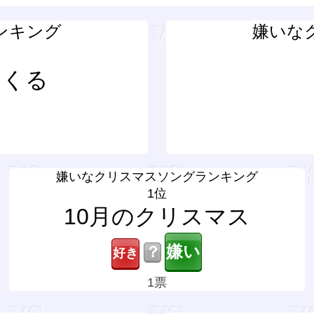
ンキング
嫌いな
てくる
嫌いなクリスマスソングランキング
1位
10月のクリスマス
？
1票