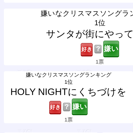
嫌いなクリスマスソングラ
1位
サンタが街にやっ
？
1票
嫌いなクリスマスソングランキング
1位
HOLY NIGHTにくちづけを
？
1票