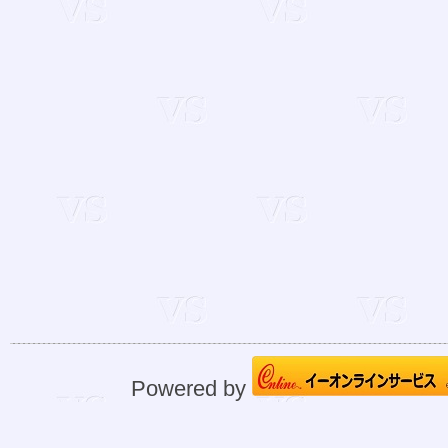
Powered by