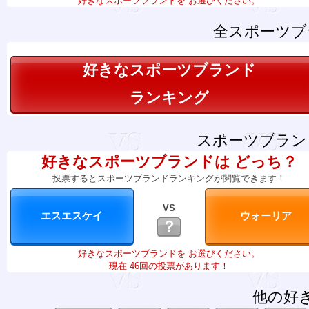
好きなスポーツブランドを お選びください。
全スポーツブ
好きなスポーツブランド
ランキング
スポーツブラン
好きなスポーツブランドは どっち？
投票するとスポーツブランドランキングが閲覧できます！
VS
？
好きなスポーツブランドを お選びください。
現在 46回の投票があります！
他の好