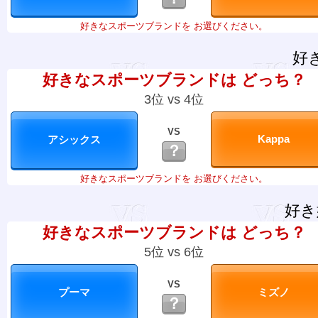
好きなスポーツブランドを お選びください。
好
好きなスポーツブランドは どっち？
3位 vs 4位
VS
？
好きなスポーツブランドを お選びください。
好き
好きなスポーツブランドは どっち？
5位 vs 6位
VS
？