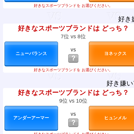
好きなスポーツブランドを お選びください。
好き
好きなスポーツブランドは どっち？
7位 vs 8位
VS
？
好きなスポーツブランドを お選びください。
好き嫌い
好きなスポーツブランドは どっち？
9位 vs 10位
VS
？