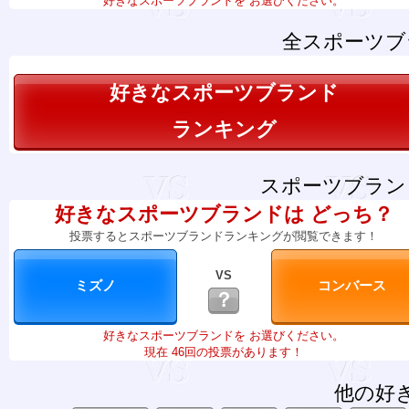
好きなスポーツブランドを お選びください。
全スポーツブ
好きなスポーツブランド
ランキング
スポーツブラン
好きなスポーツブランドは どっち？
投票するとスポーツブランドランキングが閲覧できます！
VS
？
好きなスポーツブランドを お選びください。
現在 46回の投票があります！
他の好