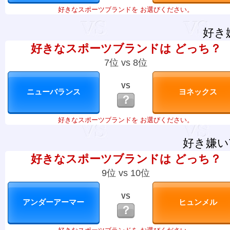
好きなスポーツブランドを お選びください。
好き
好きなスポーツブランドは どっち？
7位 vs 8位
VS
？
好きなスポーツブランドを お選びください。
好き嫌い
好きなスポーツブランドは どっち？
9位 vs 10位
VS
？