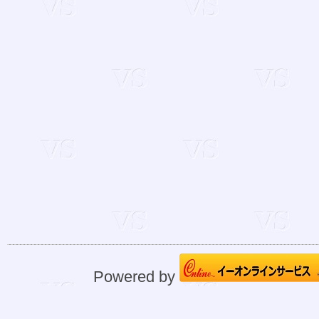
Powered by