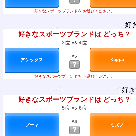
好きなスポーツブランドを お選びください。
好
好きなスポーツブランドは どっち？
3位 vs 4位
VS
？
好きなスポーツブランドを お選びください。
好き
好きなスポーツブランドは どっち？
5位 vs 6位
VS
？