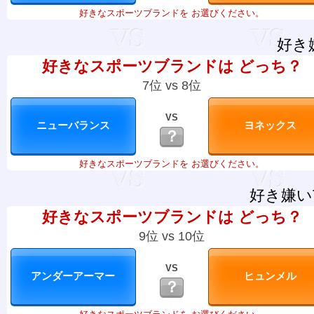
好きなスポーツブランドを お選びください。
好き
好きなスポーツブランドは どっち？
7位 vs 8位
VS
？
好きなスポーツブランドを お選びください。
好き嫌い
好きなスポーツブランドは どっち？
9位 vs 10位
VS
？