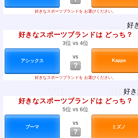
好きなスポーツブランドを お選びください。
好
好きなスポーツブランドは どっち？
3位 vs 4位
VS
？
好きなスポーツブランドを お選びください。
好き
好きなスポーツブランドは どっち？
5位 vs 6位
VS
？