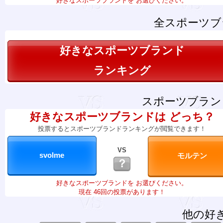
好きなスポーツブランドを お選びください。
全スポーツブ
好きなスポーツブランド
ランキング
スポーツブラン
好きなスポーツブランドは どっち？
投票するとスポーツブランドランキングが閲覧できます！
VS
？
好きなスポーツブランドを お選びください。
現在 46回の投票があります！
他の好