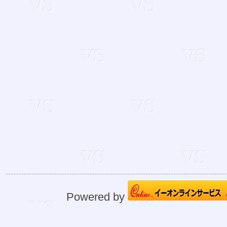
Powered by