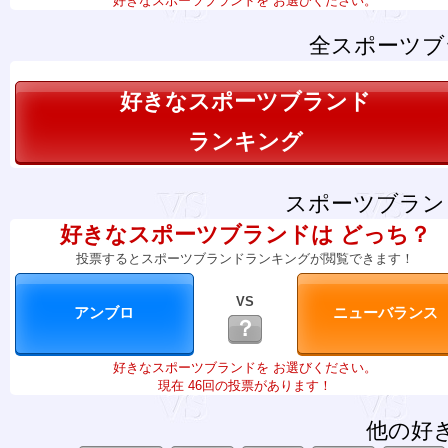
好きなスポーツブランドを お選びください。
全スポーツブ
好きなスポーツブランド
ランキング
スポーツブラン
好きなスポーツブランドは どっち？
投票するとスポーツブランドランキングが閲覧できます！
VS
？
好きなスポーツブランドを お選びください。
現在 46回の投票があります！
他の好