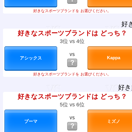
好きなスポーツブランドを お選びください。
好
好きなスポーツブランドは どっち？
3位 vs 4位
VS
？
好きなスポーツブランドを お選びください。
好き
好きなスポーツブランドは どっち？
5位 vs 6位
VS
？