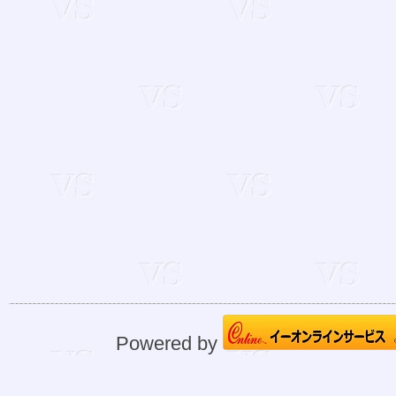
Powered by