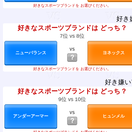
好きなスポーツブランドを お選びください。
好き
好きなスポーツブランドは どっち？
7位 vs 8位
VS
？
好きなスポーツブランドを お選びください。
好き嫌い
好きなスポーツブランドは どっち？
9位 vs 10位
VS
？