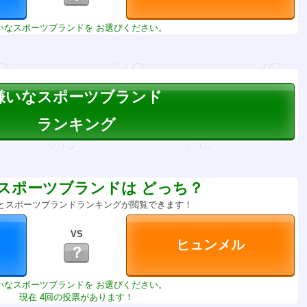
いなスポーツブランドを お選びください。
嫌いなスポーツブランド
ランキング
スポーツブランドは どっち？
とスポーツブランドランキングが閲覧できます！
VS
？
いなスポーツブランドを お選びください。
現在 4回の投票があります！