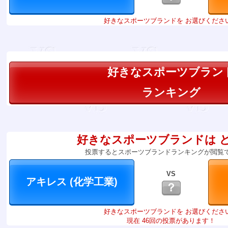
好きなスポーツブランドを お選びくださ
好きなスポーツブラン
ランキング
好きなスポーツブランドは 
投票するとスポーツブランドランキングが閲覧
VS
？
好きなスポーツブランドを お選びくださ
現在 46回の投票があります！