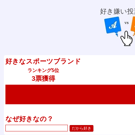
好き嫌い投
好きなスポーツブランド
ランキング5位
3票獲得
なぜ好きなの？