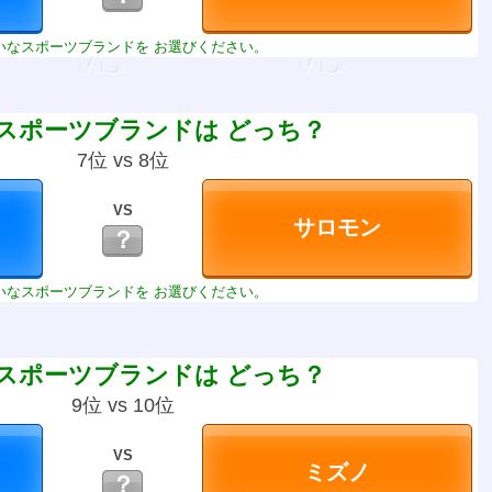
いなスポーツブランドを お選びください。
スポーツブランドは どっち？
7位 vs 8位
VS
？
いなスポーツブランドを お選びください。
スポーツブランドは どっち？
9位 vs 10位
VS
？