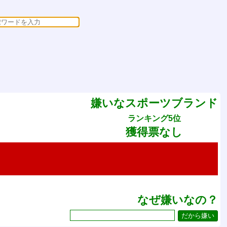
嫌いなスポーツブランド
ランキング5位
獲得票なし
なぜ嫌いなの？