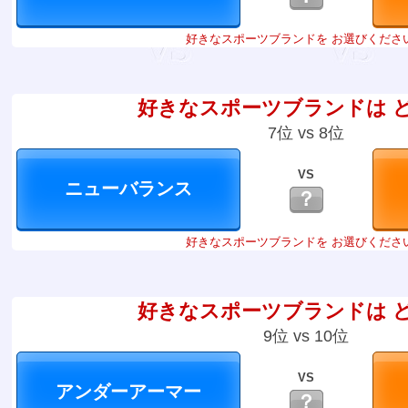
好きなスポーツブランドを お選びくださ
好きなスポーツブランドは 
7位 vs 8位
VS
？
好きなスポーツブランドを お選びくださ
好きなスポーツブランドは 
9位 vs 10位
VS
？