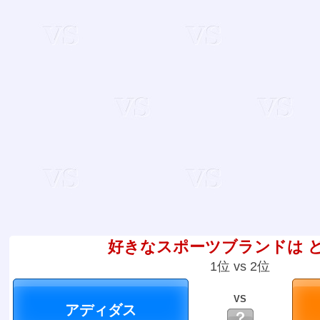
好きなスポーツブランドは 
1位 vs 2位
VS
？