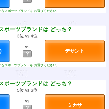
いなスポーツブランドを お選びください。
スポーツブランドは どっち？
3位 vs 4位
VS
？
いなスポーツブランドを お選びください。
スポーツブランドは どっち？
5位 vs 6位
VS
？