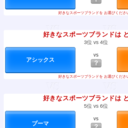
好きなスポーツブランドを お選びくださ
好きなスポーツブランドは 
3位 vs 4位
VS
？
好きなスポーツブランドを お選びくださ
好きなスポーツブランドは 
5位 vs 6位
VS
？