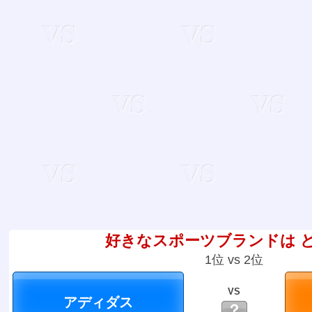
好きなスポーツブランドは 
1位 vs 2位
VS
？