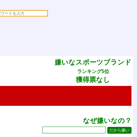
嫌いなスポーツブランド
ランキング5位
獲得票なし
なぜ嫌いなの？