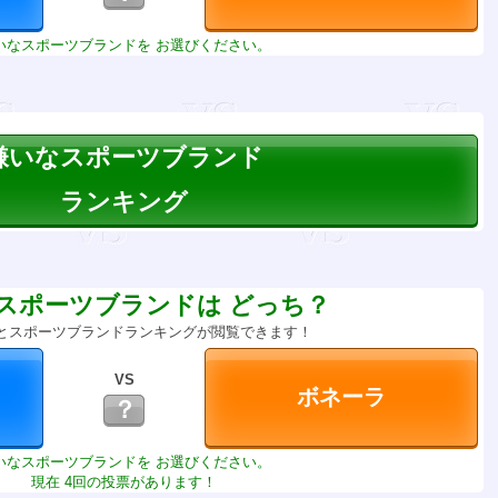
いなスポーツブランドを お選びください。
嫌いなスポーツブランド
ランキング
スポーツブランドは どっち？
とスポーツブランドランキングが閲覧できます！
VS
？
いなスポーツブランドを お選びください。
現在 4回の投票があります！