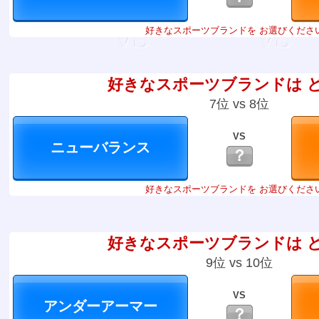
好きなスポーツブランドを お選びくださ
好きなスポーツブランドは 
7位 vs 8位
VS
？
好きなスポーツブランドを お選びくださ
好きなスポーツブランドは 
9位 vs 10位
VS
？