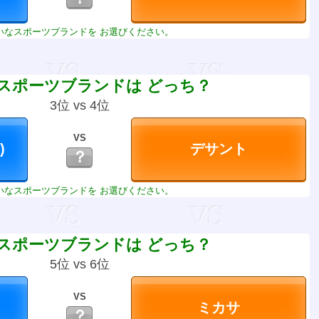
いなスポーツブランドを お選びください。
スポーツブランドは どっち？
3位 vs 4位
VS
？
いなスポーツブランドを お選びください。
スポーツブランドは どっち？
5位 vs 6位
VS
？