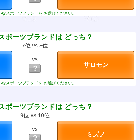
いなスポーツブランドを お選びください。
スポーツブランドは どっち？
7位 vs 8位
VS
？
いなスポーツブランドを お選びください。
スポーツブランドは どっち？
9位 vs 10位
VS
？