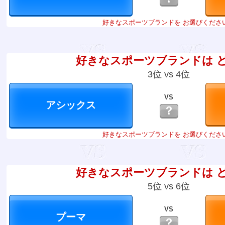
好きなスポーツブランドを お選びくださ
好きなスポーツブランドは 
3位 vs 4位
VS
？
好きなスポーツブランドを お選びくださ
好きなスポーツブランドは 
5位 vs 6位
VS
？