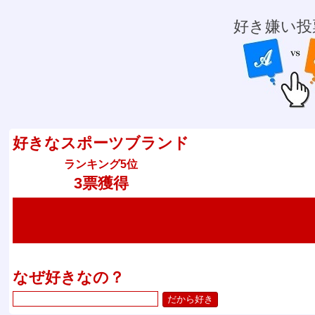
好き嫌い投
好きなスポーツブランド
ランキング5位
3票獲得
なぜ好きなの？