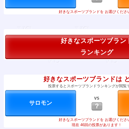
好きなスポーツブランドを お選びくださ
好きなスポーツブラン
ランキング
好きなスポーツブランドは 
投票するとスポーツブランドランキングが閲覧
VS
？
好きなスポーツブランドを お選びくださ
現在 46回の投票があります！