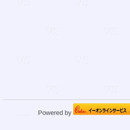
Powered by