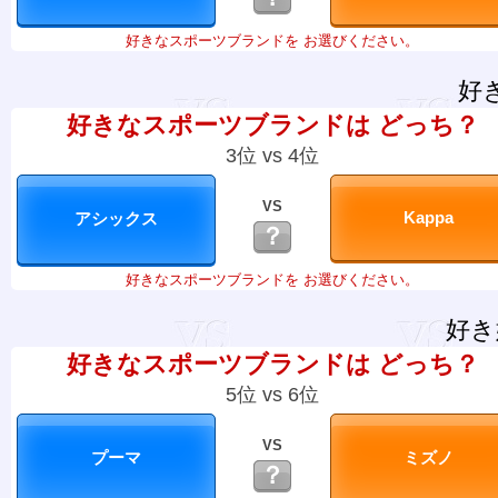
好きなスポーツブランドを お選びください。
好
好きなスポーツブランドは どっち？
3位 vs 4位
VS
？
好きなスポーツブランドを お選びください。
好き
好きなスポーツブランドは どっち？
5位 vs 6位
VS
？