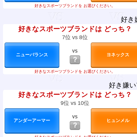
好きなスポーツブランドを お選びください。
好き
好きなスポーツブランドは どっち？
7位 vs 8位
VS
？
好きなスポーツブランドを お選びください。
好き嫌い
好きなスポーツブランドは どっち？
9位 vs 10位
VS
？