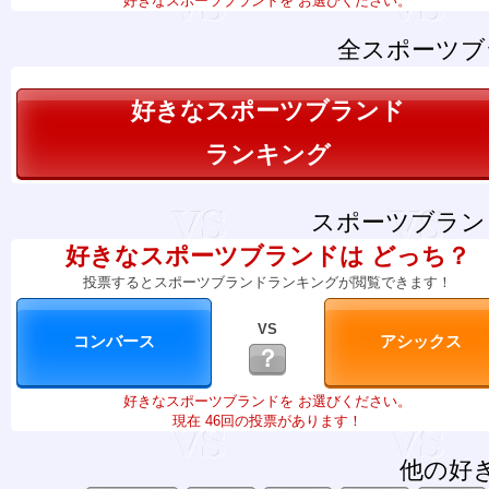
好きなスポーツブランドを お選びください。
全スポーツブ
好きなスポーツブランド
ランキング
スポーツブラン
好きなスポーツブランドは どっち？
投票するとスポーツブランドランキングが閲覧できます！
VS
？
好きなスポーツブランドを お選びください。
現在 46回の投票があります！
他の好