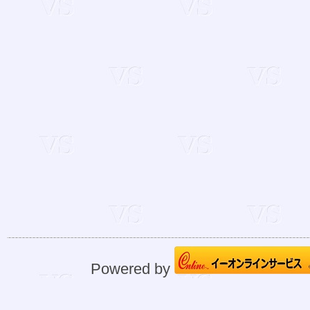
Powered by