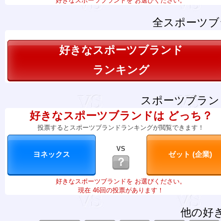
好きなスポーツブランドを お選びください。
全スポーツブ
好きなスポーツブランド
ランキング
スポーツブラン
好きなスポーツブランドは どっち？
投票するとスポーツブランドランキングが閲覧できます！
VS
？
好きなスポーツブランドを お選びください。
現在 46回の投票があります！
他の好