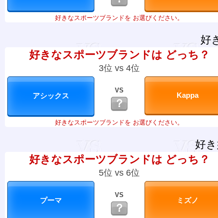
好きなスポーツブランドを お選びください。
好
好きなスポーツブランドは どっち？
3位 vs 4位
VS
？
好きなスポーツブランドを お選びください。
好き
好きなスポーツブランドは どっち？
5位 vs 6位
VS
？