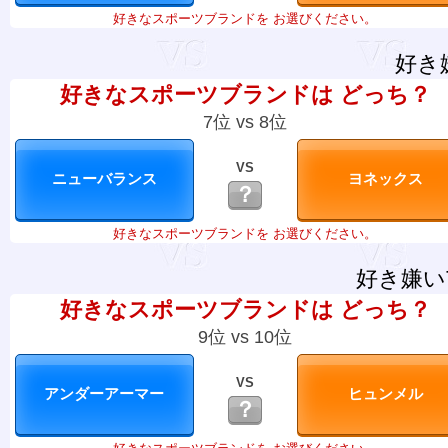
好きなスポーツブランドを お選びください。
好き
好きなスポーツブランドは どっち？
7位 vs 8位
VS
？
好きなスポーツブランドを お選びください。
好き嫌い
好きなスポーツブランドは どっち？
9位 vs 10位
VS
？