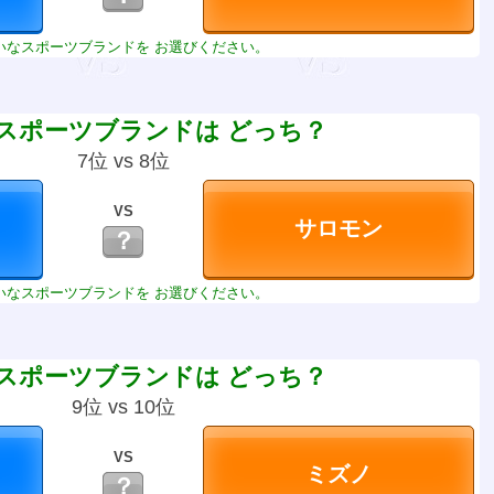
いなスポーツブランドを お選びください。
スポーツブランドは どっち？
7位 vs 8位
VS
？
いなスポーツブランドを お選びください。
スポーツブランドは どっち？
9位 vs 10位
VS
？