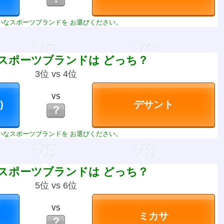
いなスポーツブランドを お選びください。
スポーツブランドは どっち？
3位 vs 4位
VS
？
いなスポーツブランドを お選びください。
スポーツブランドは どっち？
5位 vs 6位
VS
？