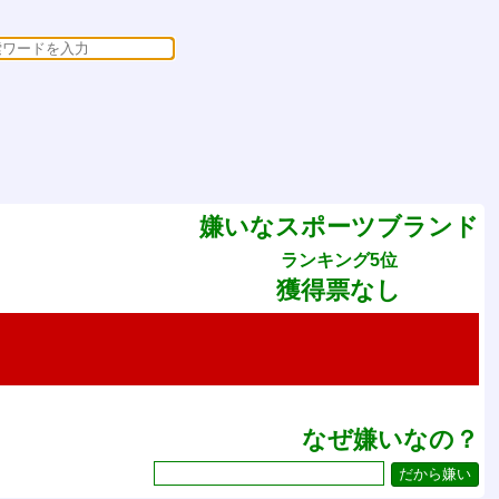
嫌いなスポーツブランド
ランキング5位
獲得票なし
なぜ嫌いなの？