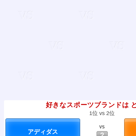
好きなスポーツブランドは 
1位 vs 2位
VS
？