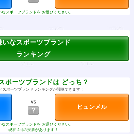
いなスポーツブランドを お選びください。
嫌いなスポーツブランド
ランキング
スポーツブランドは どっち？
とスポーツブランドランキングが閲覧できます！
VS
？
いなスポーツブランドを お選びください。
現在 4回の投票があります！