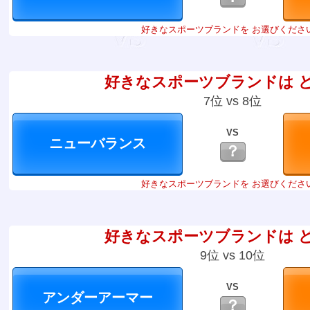
好きなスポーツブランドを お選びくださ
好きなスポーツブランドは 
7位 vs 8位
VS
？
好きなスポーツブランドを お選びくださ
好きなスポーツブランドは 
9位 vs 10位
VS
？