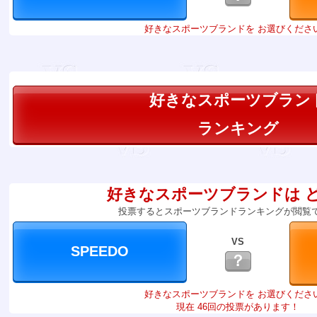
好きなスポーツブランドを お選びくださ
好きなスポーツブラン
ランキング
好きなスポーツブランドは 
投票するとスポーツブランドランキングが閲覧
VS
？
好きなスポーツブランドを お選びくださ
現在 46回の投票があります！