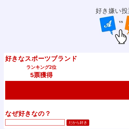
好き嫌い投
好きなスポーツブランド
ランキング2位
5票獲得
なぜ好きなの？