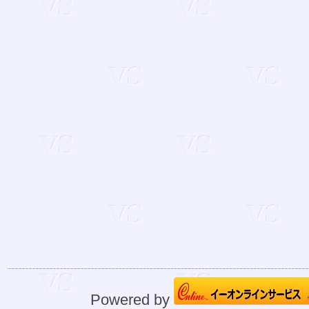
Powered by