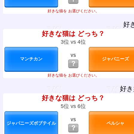
好きな猫を お選びください。
好
好きな猫は どっち？
3位 vs 4位
VS
？
好きな猫を お選びください。
好き
好きな猫は どっち？
5位 vs 6位
VS
？