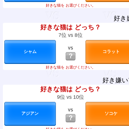
好きな猫を お選びください。
好き
好きな猫は どっち？
7位 vs 8位
VS
？
好きな猫を お選びください。
好き嫌い
好きな猫は どっち？
9位 vs 10位
VS
？