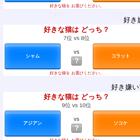
好きな猫を お選びください。
好き
好きな猫は どっち？
7位 vs 8位
VS
？
好きな猫を お選びください。
好き嫌い
好きな猫は どっち？
9位 vs 10位
VS
？