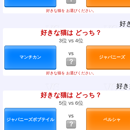
好きな猫を お選びください。
好
好きな猫は どっち？
3位 vs 4位
VS
？
好きな猫を お選びください。
好き
好きな猫は どっち？
5位 vs 6位
VS
？