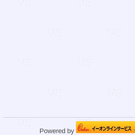
Powered by