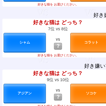
好きな猫を お選びください。
好き
好きな猫は どっち？
7位 vs 8位
VS
？
好きな猫を お選びください。
好き嫌い
好きな猫は どっち？
9位 vs 10位
VS
？