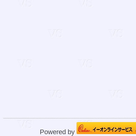
Powered by