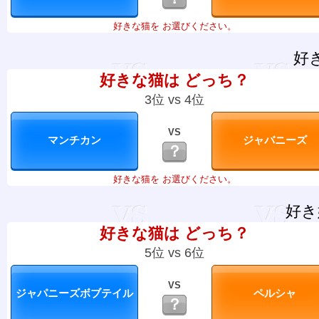
好きな猫を お選びください。
好
好きな猫は どっち？
3位 vs 4位
VS
？
好きな猫を お選びください。
好き
好きな猫は どっち？
5位 vs 6位
VS
？