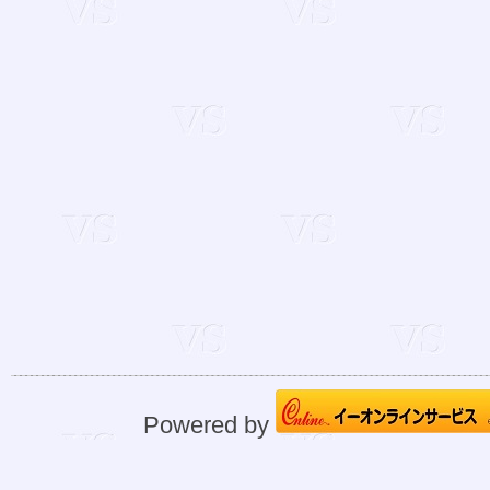
Powered by