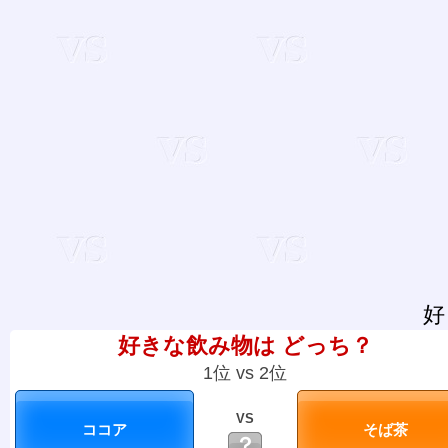
好
好きな飲み物は どっち？
1位 vs 2位
VS
？