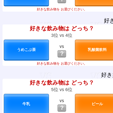
好きな飲み物を お選びください。
好
好きな飲み物は どっち？
3位 vs 4位
VS
？
好きな飲み物を お選びください。
好き
好きな飲み物は どっち？
5位 vs 6位
VS
？