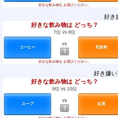
好きな飲み物を お選びください。
好き
好きな飲み物は どっち？
7位 vs 8位
VS
？
好きな飲み物を お選びください。
好き嫌い
好きな飲み物は どっち？
9位 vs 10位
VS
？