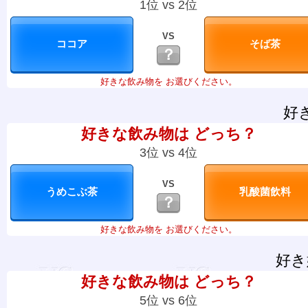
1位 vs 2位
VS
？
好きな飲み物を お選びください。
好
好きな飲み物は どっち？
3位 vs 4位
VS
？
好きな飲み物を お選びください。
好き
好きな飲み物は どっち？
5位 vs 6位