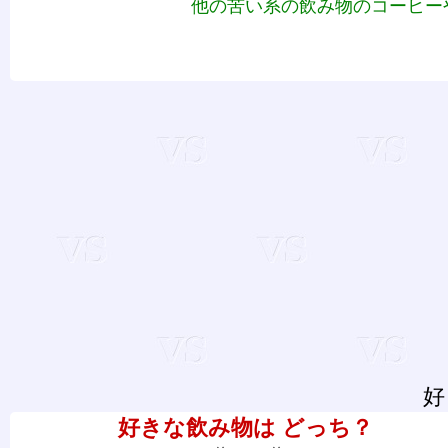
他の苦い系の飲み物のコーヒー
好
好きな飲み物は どっち？