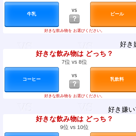
VS
？
好きな飲み物を お選びください。
好き
好きな飲み物は どっち？
7位 vs 8位
VS
？
好きな飲み物を お選びください。
好き嫌い
好きな飲み物は どっち？
9位 vs 10位