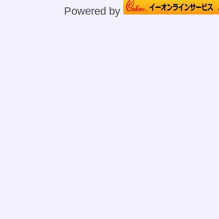
Powered by