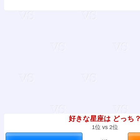
好きな星座は どっち
1位 vs 2位