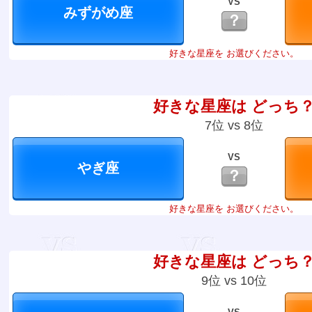
VS
？
好きな星座を お選びください。
好きな星座は どっち
7位 vs 8位
VS
？
好きな星座を お選びください。
好きな星座は どっち
9位 vs 10位