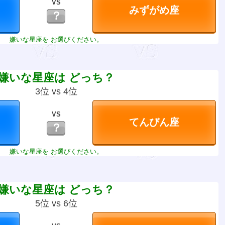
VS
？
嫌いな星座を お選びください。
嫌いな星座は どっち？
3位 vs 4位
VS
？
嫌いな星座を お選びください。
嫌いな星座は どっち？
5位 vs 6位