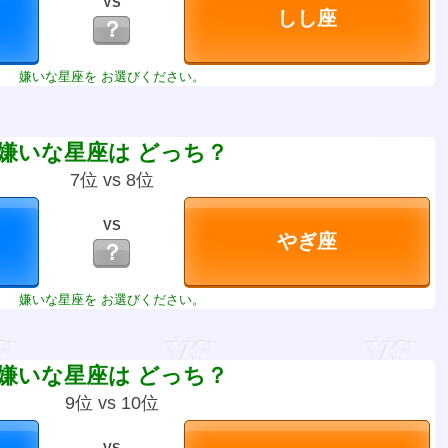
VS
？
嫌いな星座を お選びください。
嫌いな星座は どっち？
7位 vs 8位
VS
？
嫌いな星座を お選びください。
嫌いな星座は どっち？
9位 vs 10位