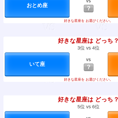
VS
？
好きな星座を お選びください。
好きな星座は どっち
3位 vs 4位
VS
？
好きな星座を お選びください。
好きな星座は どっち
5位 vs 6位