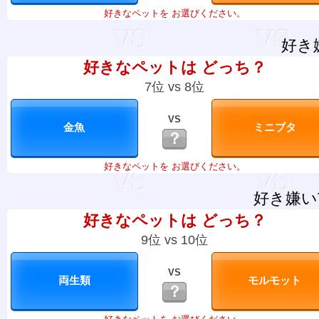
好きなペットを お選びください。
好き
好きなペットは どっち？
7位 vs 8位
VS
？
好きなペットを お選びください。
好き嫌い
好きなペットは どっち？
9位 vs 10位
VS
？