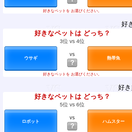
好きなペットを お選びください。
好
好きなペットは どっち？
3位 vs 4位
VS
？
好きなペットを お選びください。
好き
好きなペットは どっち？
5位 vs 6位
VS
？