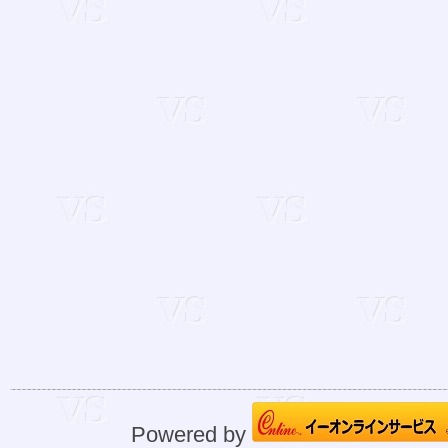
Powered by