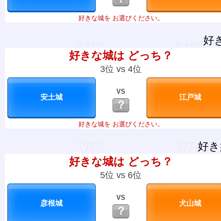
好きな城を お選びください。
好
好きな城は どっち？
3位 vs 4位
VS
？
好きな城を お選びください。
好き
好きな城は どっち？
5位 vs 6位
VS
？