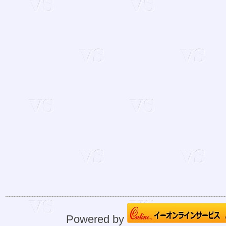
Powered by