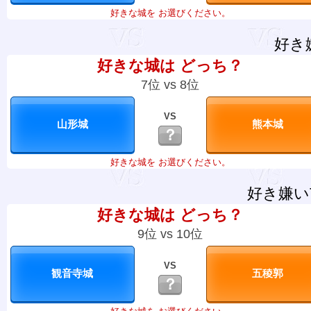
好きな城を お選びください。
好き
好きな城は どっち？
7位 vs 8位
VS
？
好きな城を お選びください。
好き嫌い
好きな城は どっち？
9位 vs 10位
VS
？