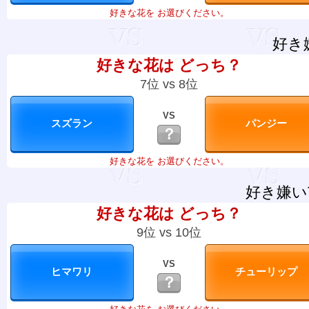
好きな花を お選びください。
好き
好きな花は どっち？
7位 vs 8位
VS
？
好きな花を お選びください。
好き嫌い
好きな花は どっち？
9位 vs 10位
VS
？