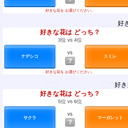
好きな花を お選びください。
好
好きな花は どっち？
3位 vs 4位
VS
？
好きな花を お選びください。
好き
好きな花は どっち？
5位 vs 6位
VS
？