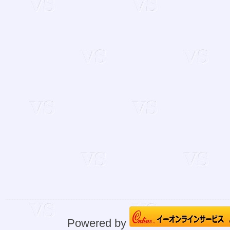
Powered by