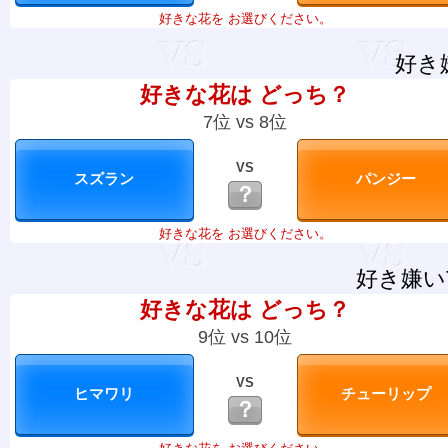
好きな花を お選びください。
好き
好きな花は どっち？
7位 vs 8位
VS
？
好きな花を お選びください。
好き嫌い
好きな花は どっち？
9位 vs 10位
VS
？