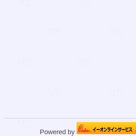
Powered by