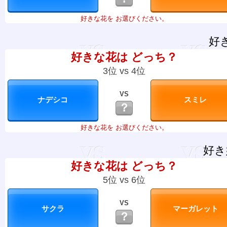
好きな花を お選びください。
好
好きな花は どっち？
3位 vs 4位
VS
？
好きな花を お選びください。
好き
好きな花は どっち？
5位 vs 6位
VS
？