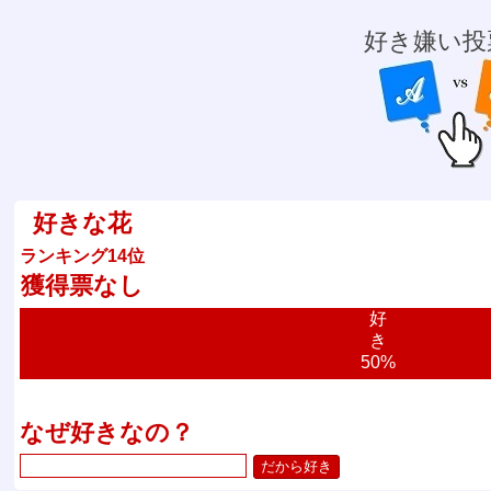
好き嫌い投
好きな花
ランキング14位
獲得票なし
好
き
50%
なぜ好きなの？