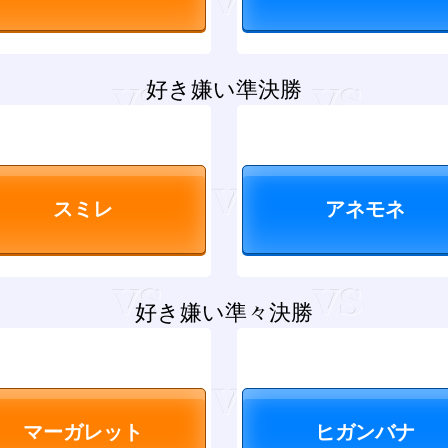
好き嫌い準決勝
好き嫌い準々決勝