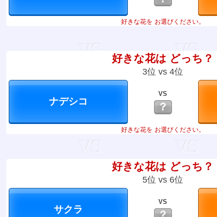
好きな花を お選びください。
好きな花は どっち？
3位 vs 4位
VS
？
好きな花を お選びください。
好きな花は どっち？
5位 vs 6位
VS
？