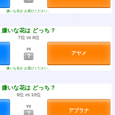
嫌いな花を お選びください。
嫌いな花は どっち？
7位 vs 8位
VS
？
嫌いな花を お選びください。
嫌いな花は どっち？
9位 vs 10位
VS
？