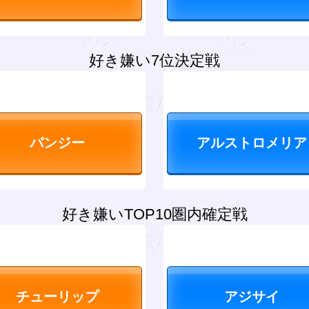
好き嫌い7位決定戦
好き嫌いTOP10圏内確定戦