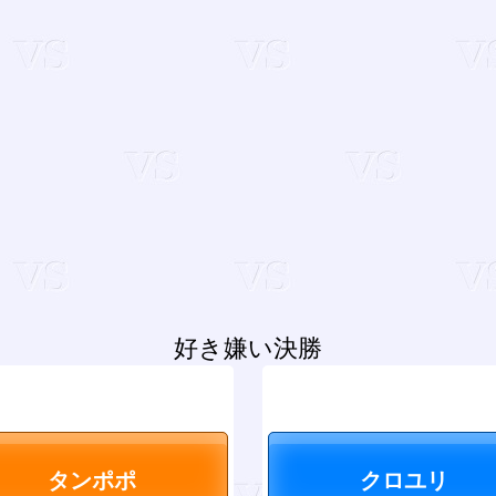
好き嫌い決勝