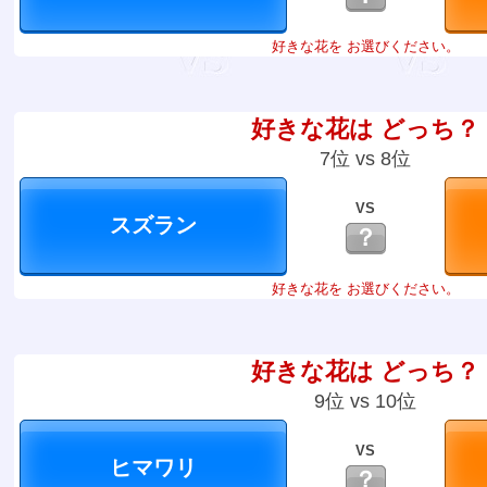
好きな花を お選びください。
好きな花は どっち？
7位 vs 8位
VS
？
好きな花を お選びください。
好きな花は どっち？
9位 vs 10位
VS
？