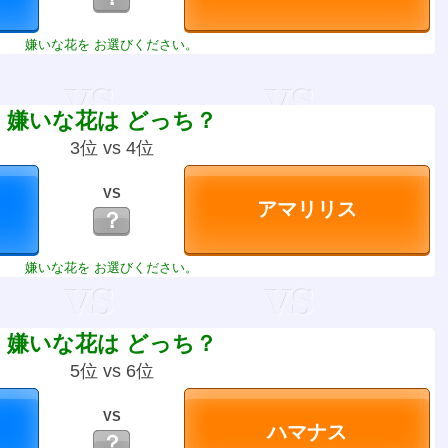
嫌いな花を お選びください。
嫌いな花は どっち？
3位 vs 4位
VS
？
嫌いな花を お選びください。
嫌いな花は どっち？
5位 vs 6位
VS
？