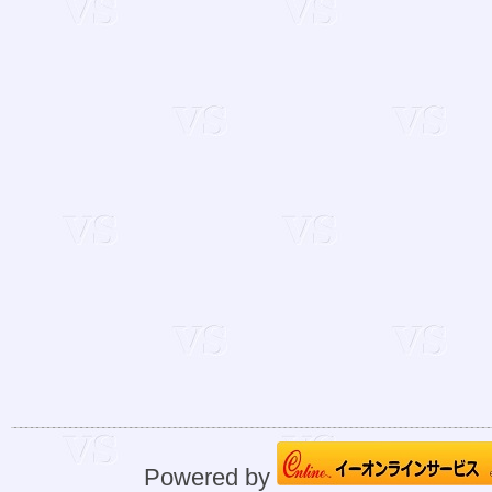
Powered by