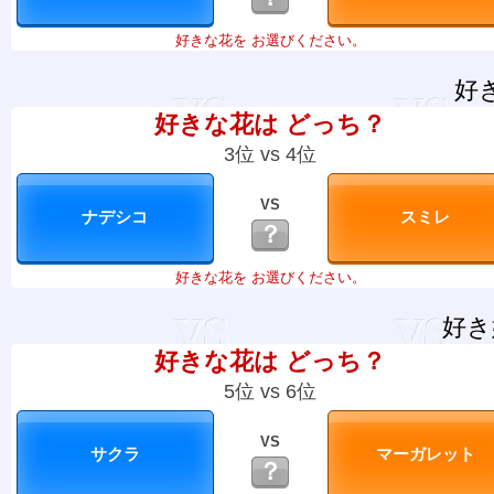
好きな花を お選びください。
好
好きな花は どっち？
3位 vs 4位
VS
？
好きな花を お選びください。
好き
好きな花は どっち？
5位 vs 6位
VS
？