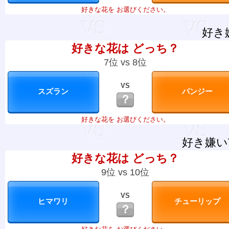
好きな花を お選びください。
好き
好きな花は どっち？
7位 vs 8位
VS
？
好きな花を お選びください。
好き嫌い
好きな花は どっち？
9位 vs 10位
VS
？