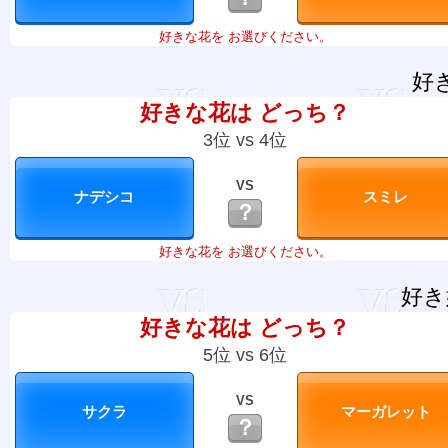
好きな花を お選びください。
好
好きな花は どっち？
3位 vs 4位
VS
？
好きな花を お選びください。
好き
好きな花は どっち？
5位 vs 6位
VS
？