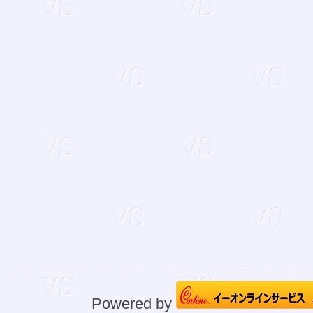
Powered by