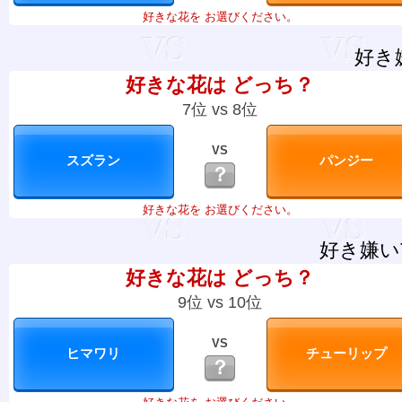
好きな花を お選びください。
好き
好きな花は どっち？
7位 vs 8位
VS
？
好きな花を お選びください。
好き嫌い
好きな花は どっち？
9位 vs 10位
VS
？