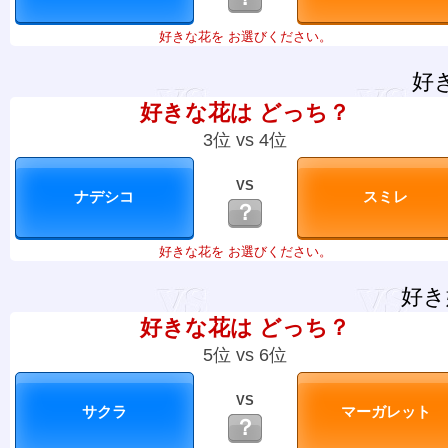
好きな花を お選びください。
好
好きな花は どっち？
3位 vs 4位
VS
？
好きな花を お選びください。
好き
好きな花は どっち？
5位 vs 6位
VS
？