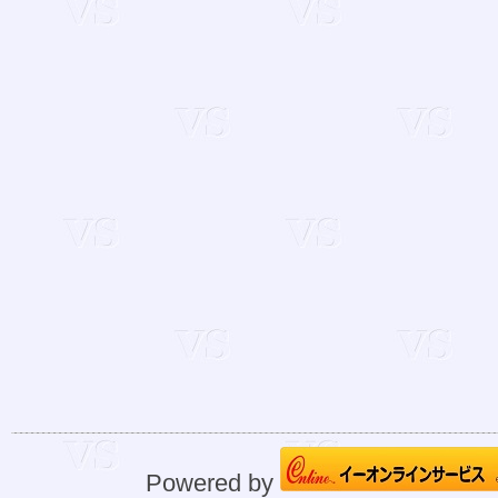
Powered by