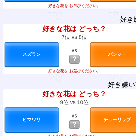
好きな花を お選びください。
好き
好きな花は どっち？
7位 vs 8位
VS
？
好きな花を お選びください。
好き嫌い
好きな花は どっち？
9位 vs 10位
VS
？