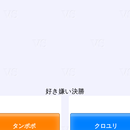
好き嫌い決勝