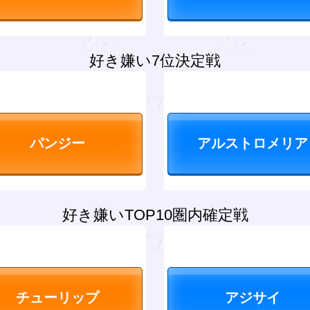
好き嫌い7位決定戦
好き嫌いTOP10圏内確定戦