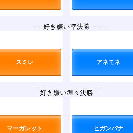
好き嫌い準決勝
好き嫌い準々決勝