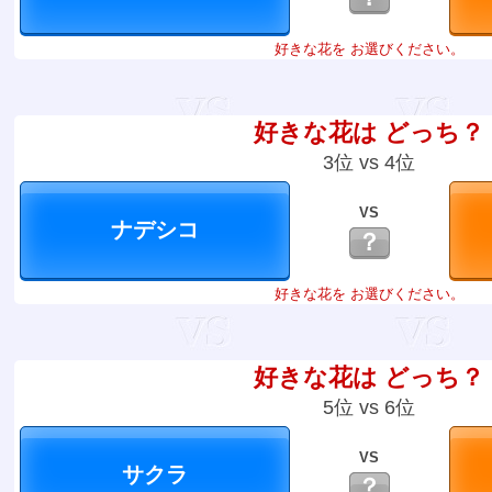
好きな花を お選びください。
好きな花は どっち？
3位 vs 4位
VS
？
好きな花を お選びください。
好きな花は どっち？
5位 vs 6位
VS
？