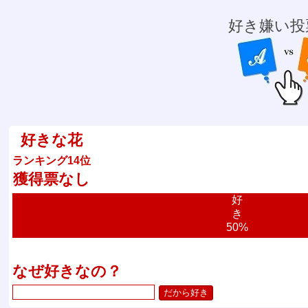
好き嫌い投
好きな花
ランキング14位
獲得票なし
好
き
50%
なぜ好きなの？