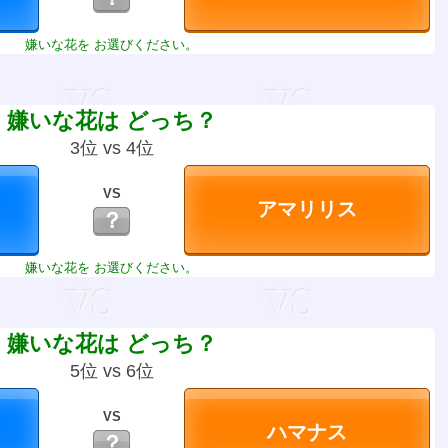
嫌いな花を お選びください。
嫌いな花は どっち？
3位 vs 4位
VS
？
嫌いな花を お選びください。
嫌いな花は どっち？
5位 vs 6位
VS
？