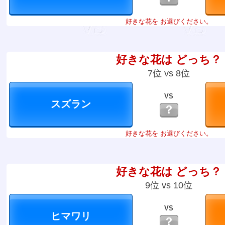
好きな花を お選びください。
好きな花は どっち？
7位 vs 8位
VS
？
好きな花を お選びください。
好きな花は どっち？
9位 vs 10位
VS
？