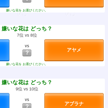
嫌いな花を お選びください。
嫌いな花は どっち？
7位 vs 8位
VS
？
嫌いな花を お選びください。
嫌いな花は どっち？
9位 vs 10位
VS
？