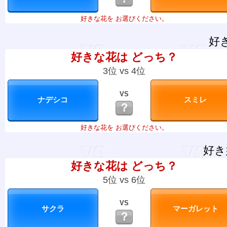
好きな花を お選びください。
好
好きな花は どっち？
3位 vs 4位
VS
？
好きな花を お選びください。
好き
好きな花は どっち？
5位 vs 6位
VS
？