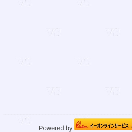
Powered by