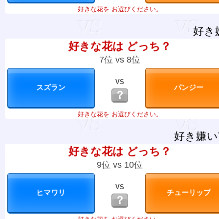
好きな花を お選びください。
好き
好きな花は どっち？
7位 vs 8位
VS
？
好きな花を お選びください。
好き嫌い
好きな花は どっち？
9位 vs 10位
VS
？