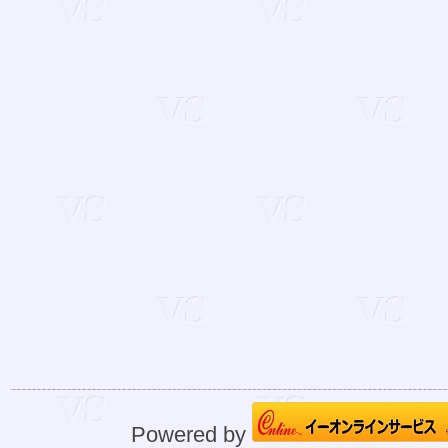
Powered by