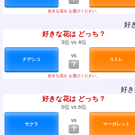
好きな花を お選びください。
好
好きな花は どっち？
3位 vs 4位
VS
？
好きな花を お選びください。
好き
好きな花は どっち？
5位 vs 6位
VS
？