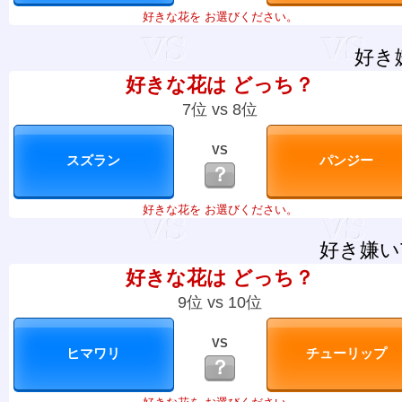
好きな花を お選びください。
好き
好きな花は どっち？
7位 vs 8位
VS
？
好きな花を お選びください。
好き嫌い
好きな花は どっち？
9位 vs 10位
VS
？