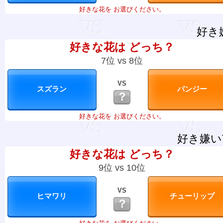
好きな花を お選びください。
好き
好きな花は どっち？
7位 vs 8位
VS
？
好きな花を お選びください。
好き嫌い
好きな花は どっち？
9位 vs 10位
VS
？