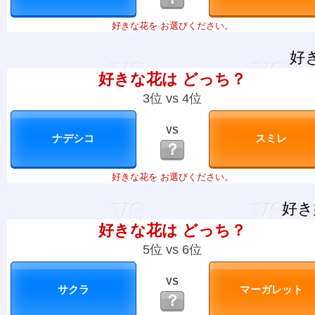
好きな花を お選びください。
好
好きな花は どっち？
3位 vs 4位
VS
？
好きな花を お選びください。
好き
好きな花は どっち？
5位 vs 6位
VS
？