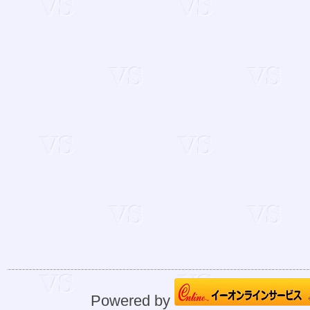
Powered by