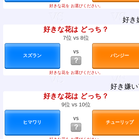
好きな花を お選びください。
好き
好きな花は どっち？
7位 vs 8位
VS
？
好きな花を お選びください。
好き嫌い
好きな花は どっち？
9位 vs 10位
VS
？