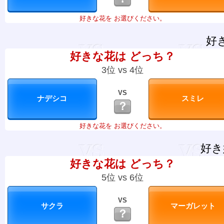
好きな花を お選びください。
好
好きな花は どっち？
3位 vs 4位
VS
？
好きな花を お選びください。
好き
好きな花は どっち？
5位 vs 6位
VS
？