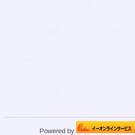
Powered by