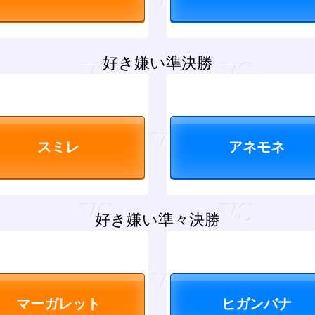
好き嫌い準決勝
好き嫌い準々決勝