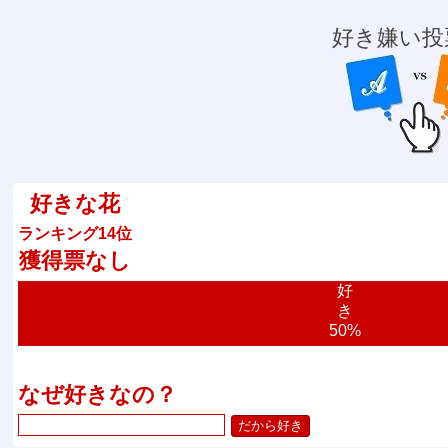
好き嫌い投
好きな花
ランキング14位
獲得票なし
好
き
50%
なぜ好きなの？