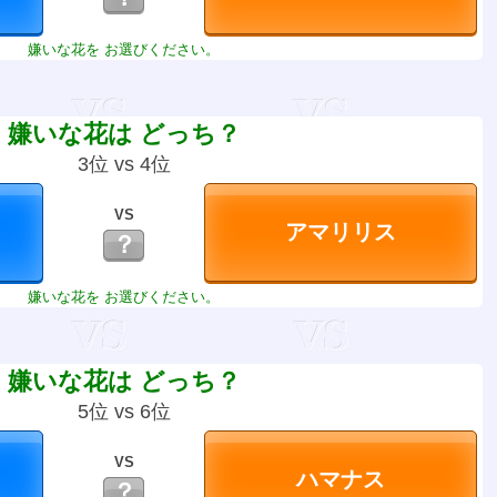
嫌いな花を お選びください。
嫌いな花は どっち？
3位 vs 4位
VS
？
嫌いな花を お選びください。
嫌いな花は どっち？
5位 vs 6位
VS
？