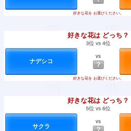
好きな花を お選びください。
好きな花は どっち？
3位 vs 4位
VS
？
好きな花を お選びください。
好きな花は どっち？
5位 vs 6位
VS
？