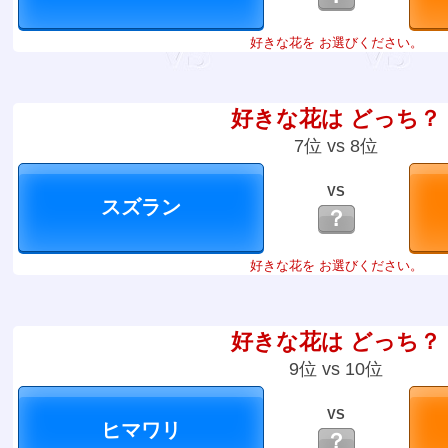
好きな花を お選びください。
好きな花は どっち？
7位 vs 8位
VS
？
好きな花を お選びください。
好きな花は どっち？
9位 vs 10位
VS
？