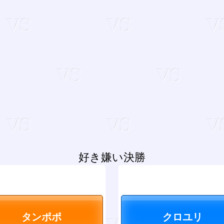
好き嫌い決勝