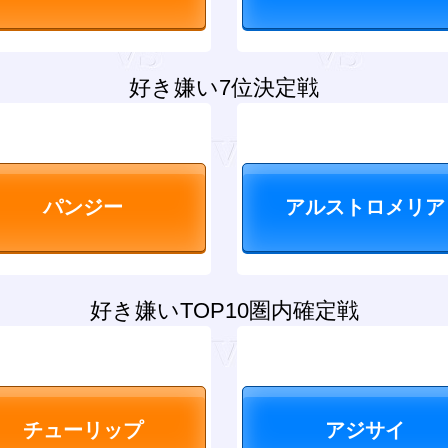
好き嫌い7位決定戦
好き嫌いTOP10圏内確定戦