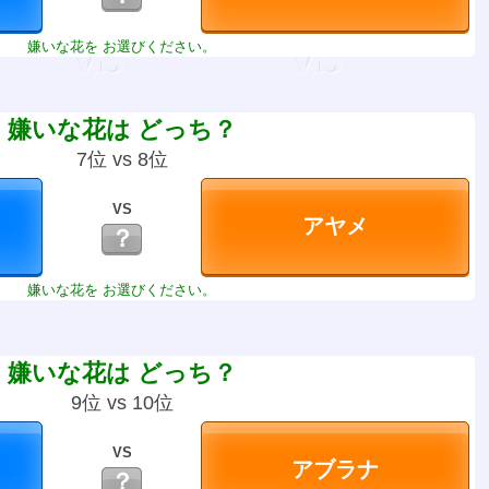
嫌いな花を お選びください。
嫌いな花は どっち？
7位 vs 8位
VS
？
嫌いな花を お選びください。
嫌いな花は どっち？
9位 vs 10位
VS
？