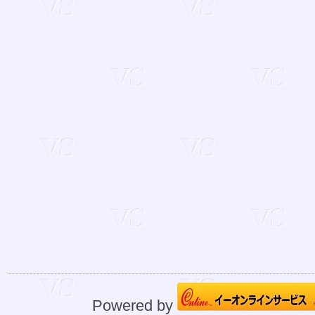
Powered by