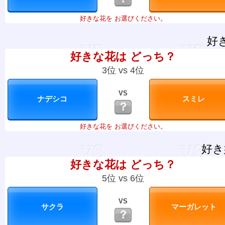
好きな花を お選びください。
好
好きな花は どっち？
3位 vs 4位
VS
？
好きな花を お選びください。
好き
好きな花は どっち？
5位 vs 6位
VS
？