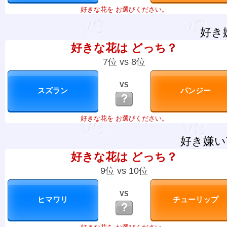
好きな花を お選びください。
好き
好きな花は どっち？
7位 vs 8位
VS
？
好きな花を お選びください。
好き嫌い
好きな花は どっち？
9位 vs 10位
VS
？