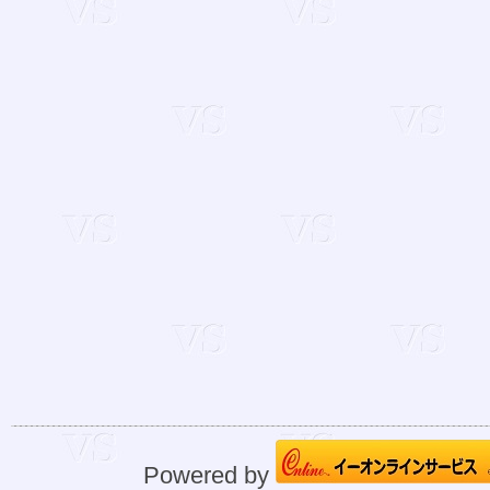
Powered by