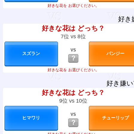
好きな花を お選びください。
好き
好きな花は どっち？
7位 vs 8位
VS
？
好きな花を お選びください。
好き嫌い
好きな花は どっち？
9位 vs 10位
VS
？