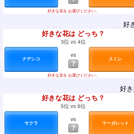
好きな花を お選びください。
好
好きな花は どっち？
3位 vs 4位
VS
？
好きな花を お選びください。
好き
好きな花は どっち？
5位 vs 6位
VS
？