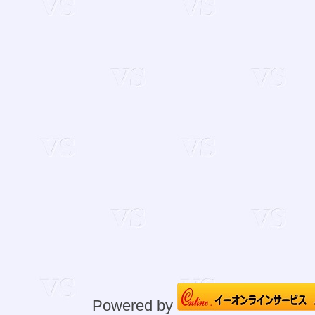
Powered by