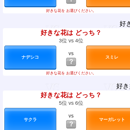
好きな花を お選びください。
好
好きな花は どっち？
3位 vs 4位
VS
？
好きな花を お選びください。
好き
好きな花は どっち？
5位 vs 6位
VS
？