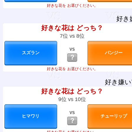
好きな花を お選びください。
好き
好きな花は どっち？
7位 vs 8位
VS
？
好きな花を お選びください。
好き嫌い
好きな花は どっち？
9位 vs 10位
VS
？