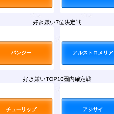
好き嫌い7位決定戦
好き嫌いTOP10圏内確定戦