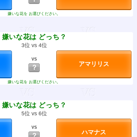
嫌いな花を お選びください。
嫌いな花は どっち？
3位 vs 4位
VS
？
嫌いな花を お選びください。
嫌いな花は どっち？
5位 vs 6位
VS
？