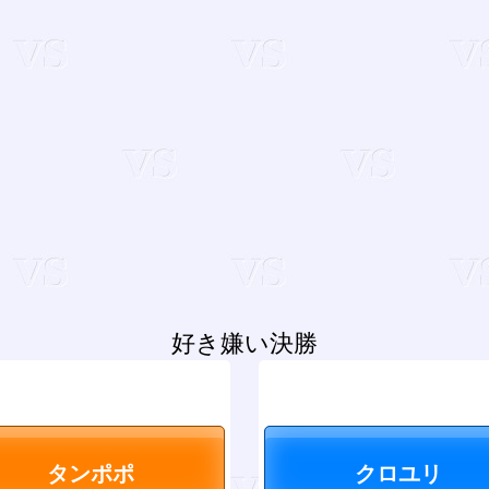
好き嫌い決勝