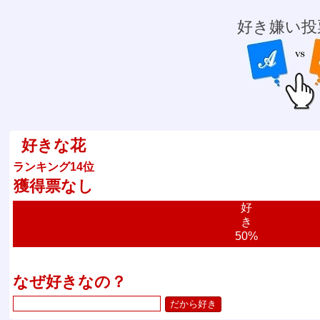
好き嫌い投
好きな花
ランキング14位
獲得票なし
好
き
50%
なぜ好きなの？