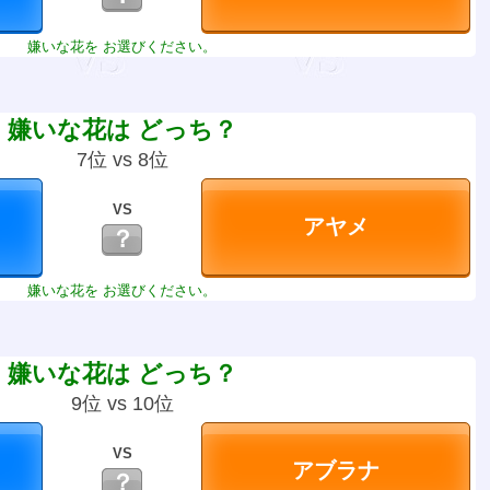
嫌いな花を お選びください。
嫌いな花は どっち？
7位 vs 8位
VS
？
嫌いな花を お選びください。
嫌いな花は どっち？
9位 vs 10位
VS
？