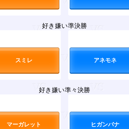
好き嫌い準決勝
好き嫌い準々決勝