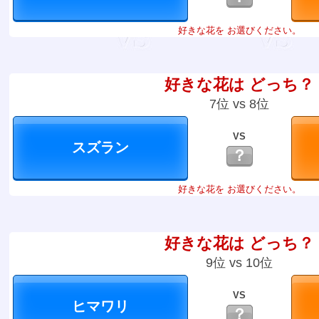
好きな花を お選びください。
好きな花は どっち？
7位 vs 8位
VS
？
好きな花を お選びください。
好きな花は どっち？
9位 vs 10位
VS
？