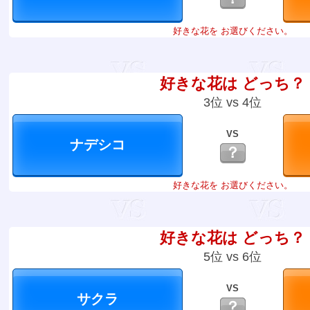
好きな花を お選びください。
好きな花は どっち？
3位 vs 4位
VS
？
好きな花を お選びください。
好きな花は どっち？
5位 vs 6位
VS
？