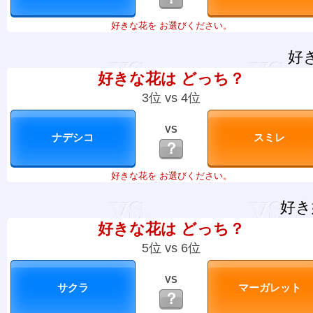
好きな花を お選びください。
好
好きな花は どっち？
3位 vs 4位
VS
？
好きな花を お選びください。
好き
好きな花は どっち？
5位 vs 6位
VS
？