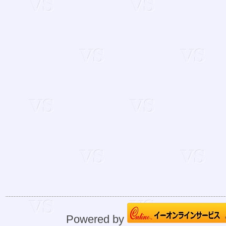
Powered by