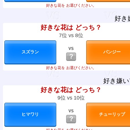
好きな花を お選びください。
好き
好きな花は どっち？
7位 vs 8位
VS
？
好きな花を お選びください。
好き嫌い
好きな花は どっち？
9位 vs 10位
VS
？