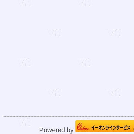
Powered by