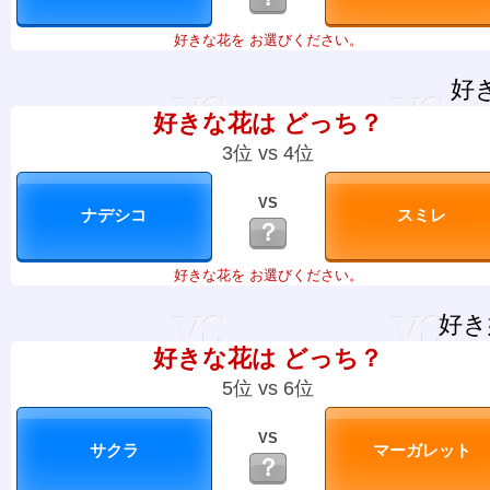
好きな花を お選びください。
好
好きな花は どっち？
3位 vs 4位
VS
？
好きな花を お選びください。
好き
好きな花は どっち？
5位 vs 6位
VS
？