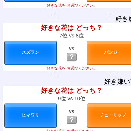
好きな花を お選びください。
好き
好きな花は どっち？
7位 vs 8位
VS
？
好きな花を お選びください。
好き嫌い
好きな花は どっち？
9位 vs 10位
VS
？