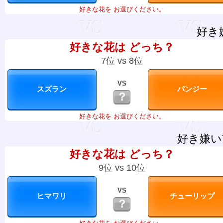
好きな花を お選びください。
好き
好きな花は どっち？
7位 vs 8位
VS
？
好きな花を お選びください。
好き嫌い
好きな花は どっち？
9位 vs 10位
VS
？