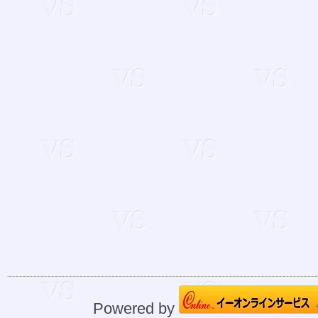
Powered by