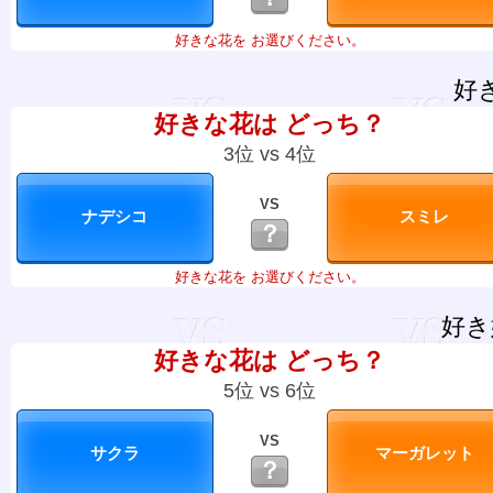
好きな花を お選びください。
好
好きな花は どっち？
3位 vs 4位
VS
？
好きな花を お選びください。
好き
好きな花は どっち？
5位 vs 6位
VS
？